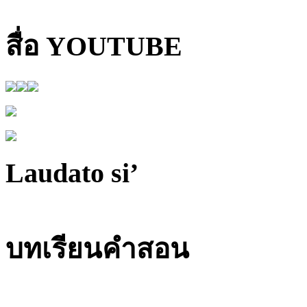
สื่อ YOUTUBE
Laudato si’
บทเรียนคำสอน