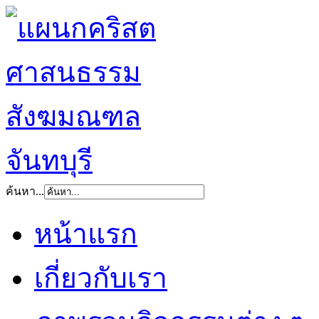
ค้นหา...
หน้าแรก
เกี่ยวกับเรา