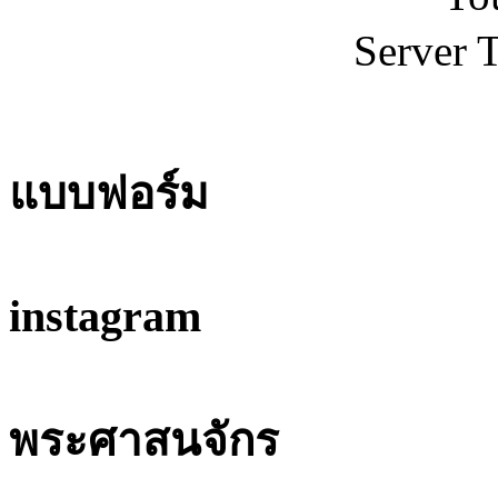
Server 
แบบฟอร์ม
instagram
พระศาสนจักร