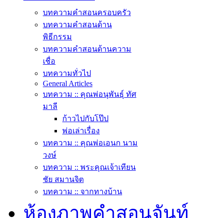
บทความคำสอนครอบครัว
บทความคำสอนด้าน
พิธีกรรม
บทความคำสอนด้านความ
เชื่อ
บทความทั่วไป
General Articles
บทความ :: คุณพ่อนุพันธุ์ ทัศ
มาลี
ก้าวไปกับโป๊ป
พ่อเล่าเรื่อง
บทความ :: คุณพ่อเอนก นาม
วงษ์
บทความ :: พระคุณเจ้าเทียน
ชัย สมานจิต
บทความ :: จากทางบ้าน
ห้องภาพคำสอนจันท์