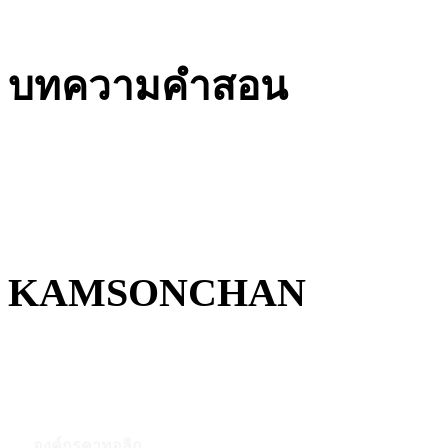
บทความคำสอน
KAMSONCHAN
องค์กรคาทอลิก