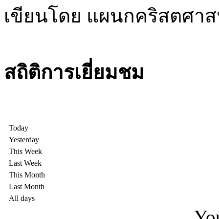
เขียนโดย แผนกคริสตศา
สถิติการเยี่ยมชม
Today
Yesterday
This Week
Last Week
This Month
Last Month
All days
You