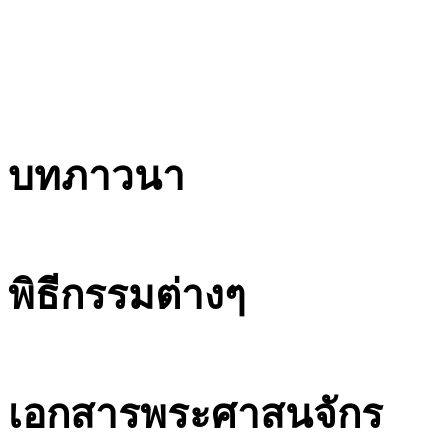
บทภาวนา
พิธีกรรมต่างๆ
เอกสารพระศาสนจักร