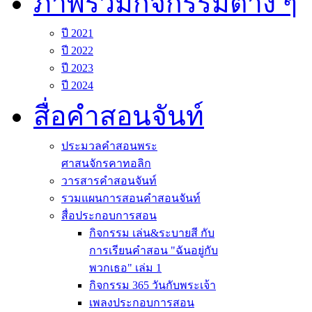
ภาพรวมกิจกรรมต่าง ๆ
ปี 2021
ปี 2022
ปี 2023
ปี 2024
สื่อคำสอนจันท์
ประมวลคำสอนพระ
ศาสนจักรคาทอลิก
วารสารคำสอนจันท์
รวมแผนการสอนคำสอนจันท์
สื่อประกอบการสอน
กิจกรรม เล่น&ระบายสี กับ
การเรียนคำสอน "ฉันอยู่กับ
พวกเธอ" เล่ม 1
กิจกรรม 365 วันกับพระเจ้า
เพลงประกอบการสอน