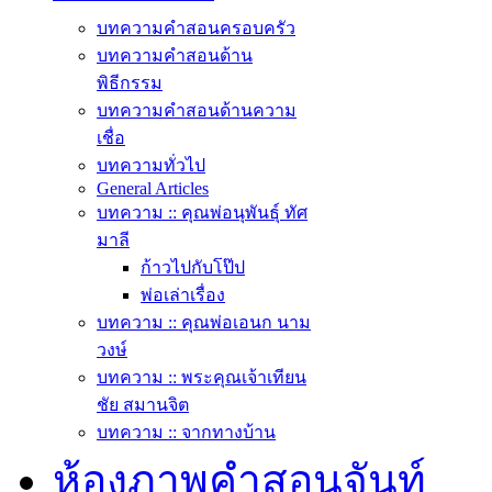
บทความคำสอนครอบครัว
บทความคำสอนด้าน
พิธีกรรม
บทความคำสอนด้านความ
เชื่อ
บทความทั่วไป
General Articles
บทความ :: คุณพ่อนุพันธุ์ ทัศ
มาลี
ก้าวไปกับโป๊ป
พ่อเล่าเรื่อง
บทความ :: คุณพ่อเอนก นาม
วงษ์
บทความ :: พระคุณเจ้าเทียน
ชัย สมานจิต
บทความ :: จากทางบ้าน
ห้องภาพคำสอนจันท์