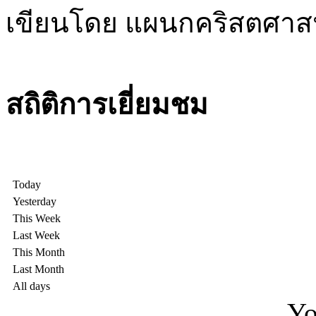
เขียนโดย แผนกคริสตศา
สถิติการเยี่ยมชม
Today
Yesterday
This Week
Last Week
This Month
Last Month
All days
Yo