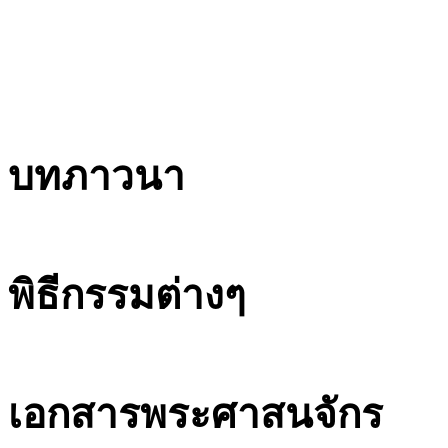
บทภาวนา
พิธีกรรมต่างๆ
เอกสารพระศาสนจักร