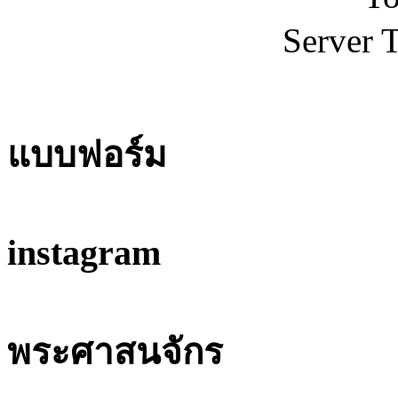
Server 
แบบฟอร์ม
instagram
พระศาสนจักร