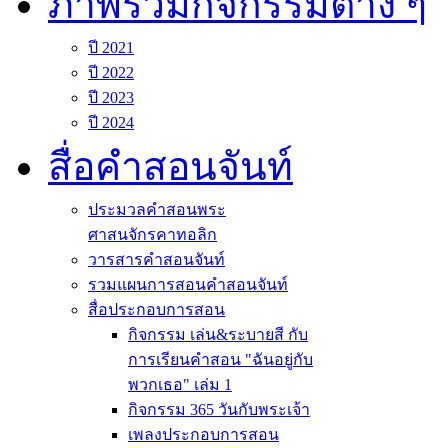
ภาพรวมกิจกรรมต่าง ๆ
ปี 2021
ปี 2022
ปี 2023
ปี 2024
สื่อคำสอนจันท์
ประมวลคำสอนพระ
ศาสนจักรคาทอลิก
วารสารคำสอนจันท์
รวมแผนการสอนคำสอนจันท์
สื่อประกอบการสอน
กิจกรรม เล่น&ระบายสี กับ
การเรียนคำสอน "ฉันอยู่กับ
พวกเธอ" เล่ม 1
กิจกรรม 365 วันกับพระเจ้า
เพลงประกอบการสอน