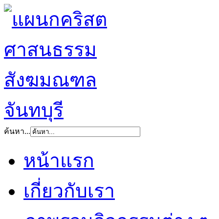
ค้นหา...
หน้าแรก
เกี่ยวกับเรา