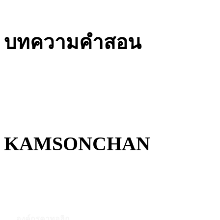
บทความคำสอน
KAMSONCHAN
องค์กรคาทอลิก