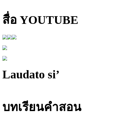
สื่อ YOUTUBE
Laudato si’
บทเรียนคำสอน