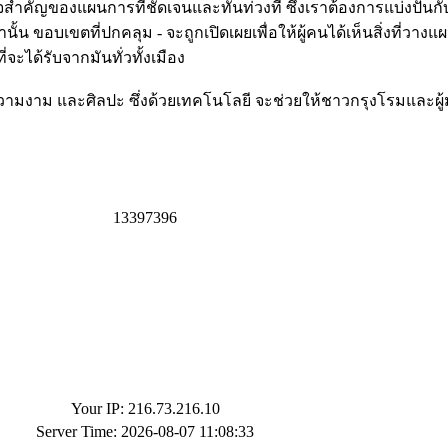
หัวใจสำคัญของแผนการที่ชัดเจนและทันท่วงที ซึ่งเราต้องการแบ่ง
นั้น ขอบเขตที่ปกคลุม - จะถูกเปิดเผยเพื่อให้ผู้คนได้เห็นสิ่งที่วา
ะได้รับจากมันทั่วทั้งเมือง
าม และศิลปะ ซึ่งด้วยเทคโนโลยี จะช่วยให้ชาวกรุงโรมและผู้มาเยื
1
3
3
9
7
3
9
6
Your IP: 216.73.216.10
Server Time: 2026-08-07 11:08:33