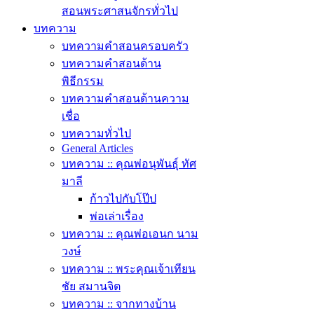
สอนพระศาสนจักรทั่วไป
บทความ
บทความคำสอนครอบครัว
บทความคำสอนด้าน
พิธีกรรม
บทความคำสอนด้านความ
เชื่อ
บทความทั่วไป
General Articles
บทความ :: คุณพ่อนุพันธุ์ ทัศ
มาลี
ก้าวไปกับโป๊ป
พ่อเล่าเรื่อง
บทความ :: คุณพ่อเอนก นาม
วงษ์
บทความ :: พระคุณเจ้าเทียน
ชัย สมานจิต
บทความ :: จากทางบ้าน