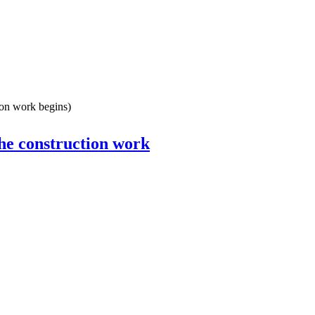
ion work begins)
the construction work