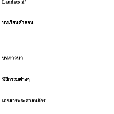
Laudato si’
บทเรียนคำสอน
บทภาวนา
พิธีกรรมต่างๆ
เอกสารพระศาสนจักร