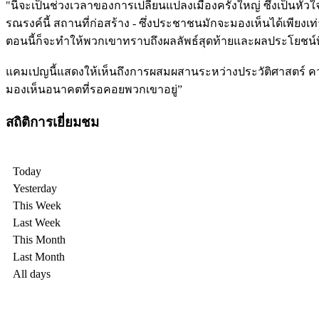
"นี่จะเป็นช่วงเวลาของการเปลี่ยนแปลงเมืองครั้งใหญ่ ซึ่งเป็น
รณรงค์นี้ สถานที่ก่อสร้าง - ซึ่งประชาชนมักจะมองเห็นได้เพียงเท่า
ตอนนี้ก็จะทำให้พวกเขาทราบถึงผลลัพธ์สุดท้ายและผลประโยชน์ที่จ
แคมเปญนี้แสดงให้เห็นถึงการผสมผสานระหว่างประวัติศาสตร์ ความง
มองเห็นอนาคตที่รอคอยพวกเขาอยู่”
สถิติการเยี่ยมชม
Today
Yesterday
This Week
Last Week
This Month
Last Month
All days