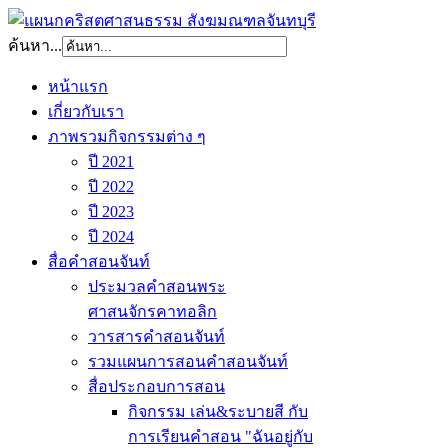
ค้นหา...
หน้าแรก
เกี่ยวกับเรา
ภาพรวมกิจกรรมต่าง ๆ
ปี 2021
ปี 2022
ปี 2023
ปี 2024
สื่อคำสอนจันท์
ประมวลคำสอนพระ
ศาสนจักรคาทอลิก
วารสารคำสอนจันท์
รวมแผนการสอนคำสอนจันท์
สื่อประกอบการสอน
กิจกรรม เล่น&ระบายสี กับ
การเรียนคำสอน "ฉันอยู่กับ