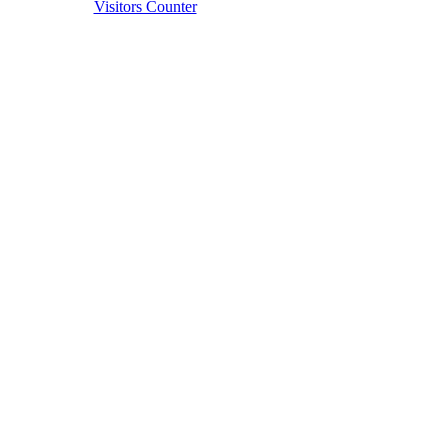
Visitors Counter