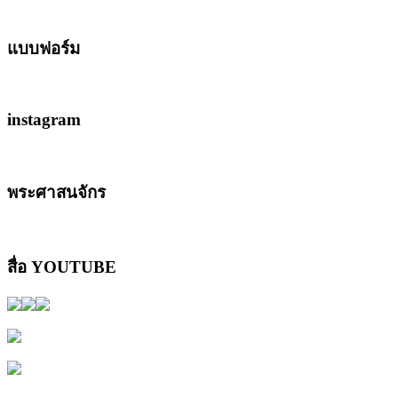
แบบฟอร์ม
instagram
พระศาสนจักร
สื่อ YOUTUBE