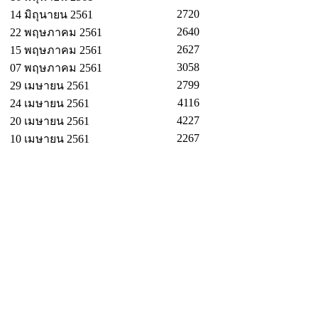
2720
14 มิถุนายน 2561
2640
22 พฤษภาคม 2561
2627
15 พฤษภาคม 2561
3058
07 พฤษภาคม 2561
2799
29 เมษายน 2561
4116
24 เมษายน 2561
4227
20 เมษายน 2561
2267
10 เมษายน 2561