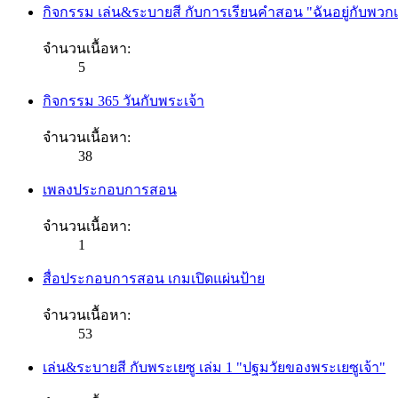
กิจกรรม เล่น&ระบายสี กับการเรียนคำสอน "ฉันอยู่กับพวกเ
จำนวนเนื้อหา:
5
กิจกรรม 365 วันกับพระเจ้า
จำนวนเนื้อหา:
38
เพลงประกอบการสอน
จำนวนเนื้อหา:
1
สื่อประกอบการสอน เกมเปิดแผ่นป้าย
จำนวนเนื้อหา:
53
เล่น&ระบายสี กับพระเยซู เล่ม 1 "ปฐมวัยของพระเยซูเจ้า"