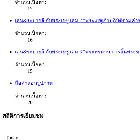
จำนวนเนื้อหา:
15
เล่น&ระบายสี กับพระเยซู เล่ม 2 "พระเยซูเจ้าปฏิบัติตามค
จำนวนเนื้อหา:
16
เล่น&ระบายสี กับพระเยซู เล่ม 3 "พระทรมาน การสิ้นพระช
จำนวนเนื้อหา:
15
สื่อคำสอนรูปภาพ
จำนวนเนื้อหา:
20
สถิติการเยี่ยมชม
Today