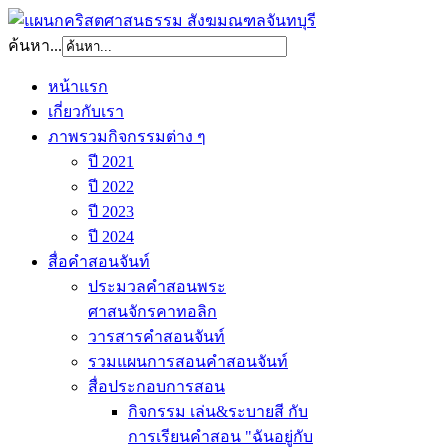
ค้นหา...
หน้าแรก
เกี่ยวกับเรา
ภาพรวมกิจกรรมต่าง ๆ
ปี 2021
ปี 2022
ปี 2023
ปี 2024
สื่อคำสอนจันท์
ประมวลคำสอนพระ
ศาสนจักรคาทอลิก
วารสารคำสอนจันท์
รวมแผนการสอนคำสอนจันท์
สื่อประกอบการสอน
กิจกรรม เล่น&ระบายสี กับ
การเรียนคำสอน "ฉันอยู่กับ