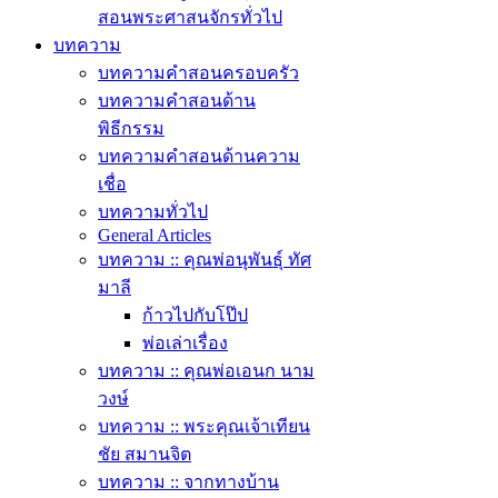
สอนพระศาสนจักรทั่วไป
บทความ
บทความคำสอนครอบครัว
บทความคำสอนด้าน
พิธีกรรม
บทความคำสอนด้านความ
เชื่อ
บทความทั่วไป
General Articles
บทความ :: คุณพ่อนุพันธุ์ ทัศ
มาลี
ก้าวไปกับโป๊ป
พ่อเล่าเรื่อง
บทความ :: คุณพ่อเอนก นาม
วงษ์
บทความ :: พระคุณเจ้าเทียน
ชัย สมานจิต
บทความ :: จากทางบ้าน