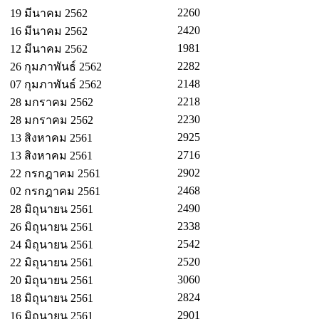
2260
19 มีนาคม 2562
2420
16 มีนาคม 2562
1981
12 มีนาคม 2562
2282
26 กุมภาพันธ์ 2562
2148
07 กุมภาพันธ์ 2562
2218
28 มกราคม 2562
2230
28 มกราคม 2562
2925
13 สิงหาคม 2561
2716
13 สิงหาคม 2561
2902
22 กรกฎาคม 2561
2468
02 กรกฎาคม 2561
2490
28 มิถุนายน 2561
2338
26 มิถุนายน 2561
2542
24 มิถุนายน 2561
2520
22 มิถุนายน 2561
3060
20 มิถุนายน 2561
2824
18 มิถุนายน 2561
2901
16 มิถุนายน 2561