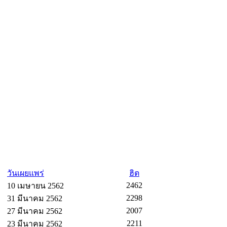
วันเผยแพร่
ฮิต
2462
10 เมษายน 2562
2298
31 มีนาคม 2562
2007
27 มีนาคม 2562
2211
23 มีนาคม 2562