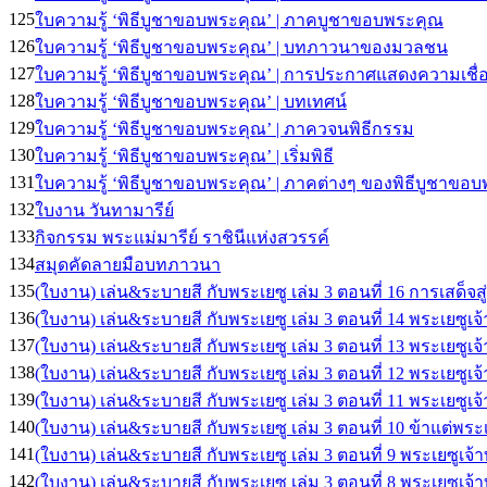
125
ใบความรู้ ‘พิธีบูชาขอบพระคุณ’ | ภาคบูชาขอบพระคุณ
126
ใบความรู้ ‘พิธีบูชาขอบพระคุณ’ | บทภาวนาของมวลชน
127
ใบความรู้ ‘พิธีบูชาขอบพระคุณ’ | การประกาศแสดงความเชื่
128
ใบความรู้ ‘พิธีบูชาขอบพระคุณ’ | บทเทศน์
129
ใบความรู้ ‘พิธีบูชาขอบพระคุณ’ | ภาควจนพิธีกรรม
130
ใบความรู้ ‘พิธีบูชาขอบพระคุณ’ | เริ่มพิธี
131
ใบความรู้ ‘พิธีบูชาขอบพระคุณ’ | ภาคต่างๆ ของพิธีบูชาขอ
132
ใบงาน วันทามารีย์
133
กิจกรรม พระแม่มารีย์ ราชินีแห่งสวรรค์
134
สมุดคัดลายมือบทภาวนา
135
(ใบงาน) เล่น&ระบายสี กับพระเยซู เล่ม 3 ตอนที่ 16 การเสด็จสู
136
(ใบงาน) เล่น&ระบายสี กับพระเยซู เล่ม 3 ตอนที่ 14 พระเยซูเจ้
137
(ใบงาน) เล่น&ระบายสี กับพระเยซู เล่ม 3 ตอนที่ 13 พระเยซู
138
(ใบงาน) เล่น&ระบายสี กับพระเยซู เล่ม 3 ตอนที่ 12 พระเยซูเจ
139
(ใบงาน) เล่น&ระบายสี กับพระเยซู เล่ม 3 ตอนที่ 11 พระเยซูเ
140
(ใบงาน) เล่น&ระบายสี กับพระเยซู เล่ม 3 ตอนที่ 10 ข้าแต่พระ
141
(ใบงาน) เล่น&ระบายสี กับพระเยซู เล่ม 3 ตอนที่ 9 พระเยซูเ
142
(ใบงาน) เล่น&ระบายสี กับพระเยซู เล่ม 3 ตอนที่ 8 พระเยซูเ