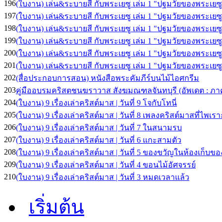
196
(ใบงาน) เล่น&ระบายสี กับพระเยซู เล่ม 1 "ปฐมวัยของพระเยซูเ
197
(ใบงาน) เล่น&ระบายสี กับพระเยซู เล่ม 1 "ปฐมวัยของพระเยซูเ
198
(ใบงาน) เล่น&ระบายสี กับพระเยซู เล่ม 1 "ปฐมวัยของพระเยซ
199
(ใบงาน) เล่น&ระบายสี กับพระเยซู เล่ม 1 "ปฐมวัยของพระเยซู
200
(ใบงาน) เล่น&ระบายสี กับพระเยซู เล่ม 1 "ปฐมวัยของพระเยซู
201
(ใบงาน) เล่น&ระบายสี กับพระเยซู เล่ม 1 "ปฐมวัยของพระเยซูเ
202
(สื่อประกอบการสอน) หนังสือพระคัมภีร์บนไม้ไอศกรีม
203
คู่มืออบรมคริสตชนฆราวาส สังฆมณฑลจันทบุรี (อัพเดต : ภาคท
204
(ใบงาน) 9 เรื่องเล่าคริสต์มาส | วันที่ 9 โจกับโทนี่
205
(ใบงาน) 9 เรื่องเล่าคริสต์มาส | วันที่ 8 เพลงคริสต์มาสที่ไพเราะ
206
(ใบงาน) 9 เรื่องเล่าคริสต์มาส | วันที่ 7 ในสนามรบ
207
(ใบงาน) 9 เรื่องเล่าคริสต์มาส | วันที่ 6 แกะสามตัว
208
(ใบงาน) 9 เรื่องเล่าคริสต์มาส | วันที่ 5 ของขวัญในห้องเก็บขอ
209
(ใบงาน) 9 เรื่องเล่าคริสต์มาส | วันที่ 4 ขอนไม้อัศจรรย์
210
(ใบงาน) 9 เรื่องเล่าคริสต์มาส | วันที่ 3 หมดเวลาแล้ว
เริ่มต้น