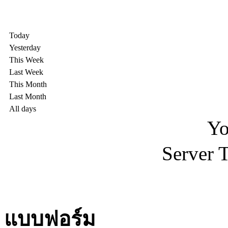
Today
Yesterday
This Week
Last Week
This Month
Last Month
All days
Yo
Server 
แบบฟอร์ม