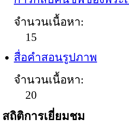
จำนวนเนื้อหา:
15
สื่อคำสอนรูปภาพ
จำนวนเนื้อหา:
20
สถิติการเยี่ยมชม