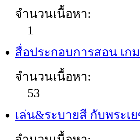
จำนวนเนื้อหา:
1
สื่อประกอบการสอน เกมเ
จำนวนเนื้อหา:
53
เล่น&ระบายสี กับพระเยซ
จำนวนเนื้อหา: