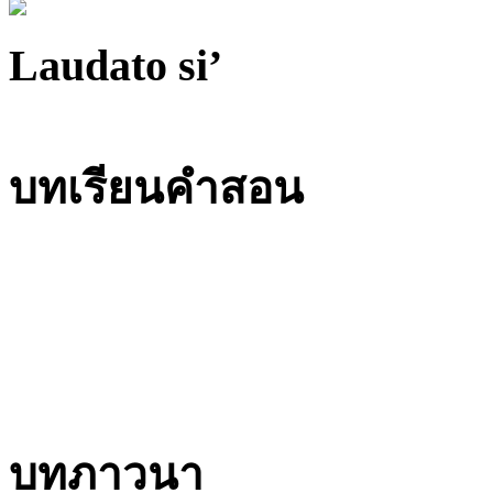
Laudato si’
บทเรียนคำสอน
บทภาวนา