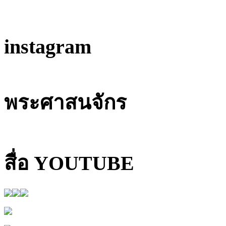
instagram
พระศาสนจักร
สื่อ YOUTUBE