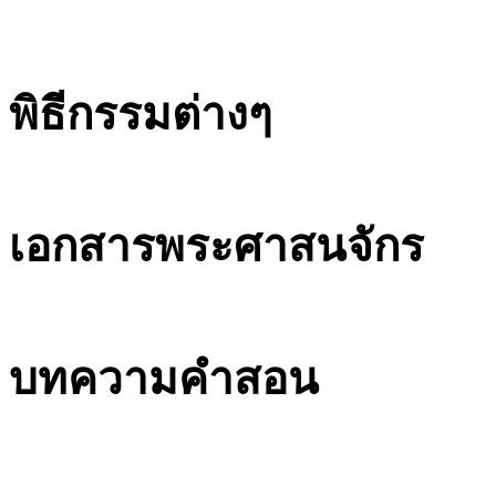
พิธีกรรมต่างๆ
เอกสารพระศาสนจักร
บทความคำสอน