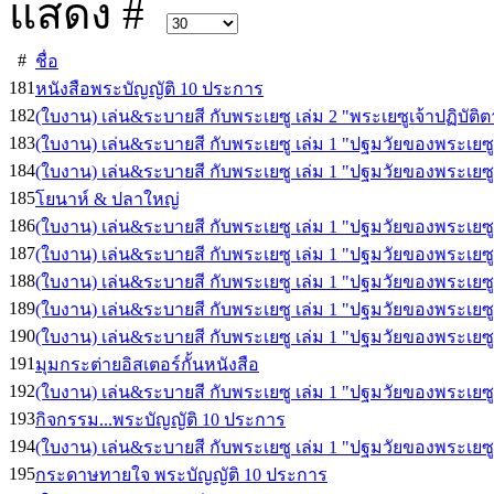
แสดง #
#
ชื่อ
181
หนังสือพระบัญญัติ 10 ประการ
182
(ใบงาน) เล่น&ระบายสี กับพระเยซู เล่ม 2 "พระเยซูเจ้าปฏิบัติ
183
(ใบงาน) เล่น&ระบายสี กับพระเยซู เล่ม 1 "ปฐมวัยของพระเยซู
184
(ใบงาน) เล่น&ระบายสี กับพระเยซู เล่ม 1 "ปฐมวัยของพระเยซูเ
185
โยนาห์ & ปลาใหญ่
186
(ใบงาน) เล่น&ระบายสี กับพระเยซู เล่ม 1 "ปฐมวัยของพระเยซูเจ้
187
(ใบงาน) เล่น&ระบายสี กับพระเยซู เล่ม 1 "ปฐมวัยของพระเยซู
188
(ใบงาน) เล่น&ระบายสี กับพระเยซู เล่ม 1 "ปฐมวัยของพระเยซ
189
(ใบงาน) เล่น&ระบายสี กับพระเยซู เล่ม 1 "ปฐมวัยของพระเยซูเ
190
(ใบงาน) เล่น&ระบายสี กับพระเยซู เล่ม 1 "ปฐมวัยของพระเยซู
191
มุมกระต่ายอิสเตอร์กั้นหนังสือ
192
(ใบงาน) เล่น&ระบายสี กับพระเยซู เล่ม 1 "ปฐมวัยของพระเย
193
กิจกรรม...พระบัญญัติ 10 ประการ
194
(ใบงาน) เล่น&ระบายสี กับพระเยซู เล่ม 1 "ปฐมวัยของพระเยซูเ
195
กระดาษทายใจ พระบัญญัติ 10 ประการ