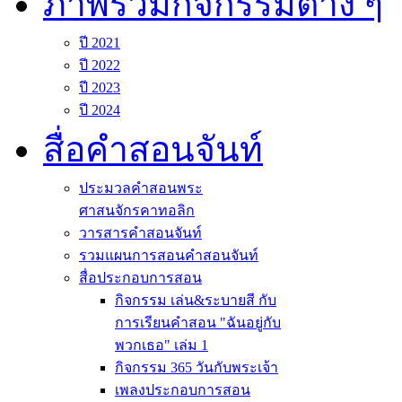
ภาพรวมกิจกรรมต่าง ๆ
ปี 2021
ปี 2022
ปี 2023
ปี 2024
สื่อคำสอนจันท์
ประมวลคำสอนพระ
ศาสนจักรคาทอลิก
วารสารคำสอนจันท์
รวมแผนการสอนคำสอนจันท์
สื่อประกอบการสอน
กิจกรรม เล่น&ระบายสี กับ
การเรียนคำสอน "ฉันอยู่กับ
พวกเธอ" เล่ม 1
กิจกรรม 365 วันกับพระเจ้า
เพลงประกอบการสอน