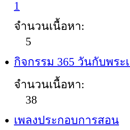
1
จำนวนเนื้อหา:
5
กิจกรรม 365 วันกับพระเ
จำนวนเนื้อหา:
38
เพลงประกอบการสอน