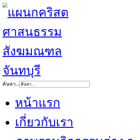
ค้นหา...
หน้าแรก
เกี่ยวกับเรา