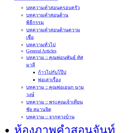
บทความคำสอนครอบครัว
บทความคำสอนด้าน
พิธีกรรม
บทความคำสอนด้านความ
เชื่อ
บทความทั่วไป
General Articles
บทความ :: คุณพ่อนุพันธุ์ ทัศ
มาลี
ก้าวไปกับโป๊ป
พ่อเล่าเรื่อง
บทความ :: คุณพ่อเอนก นาม
วงษ์
บทความ :: พระคุณเจ้าเทียน
ชัย สมานจิต
บทความ :: จากทางบ้าน
ห้องภาพคำสอนจันท์