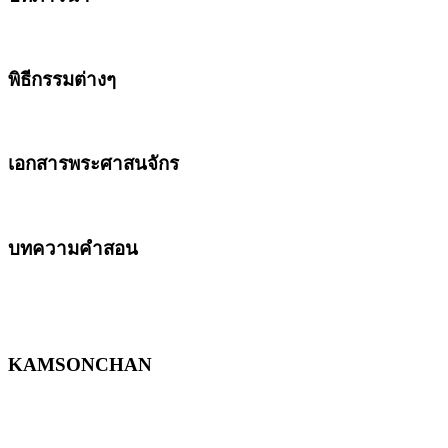
พิธีกรรมต่างๆ
เอกสารพระศาสนจักร
บทความคำสอน
KAMSONCHAN