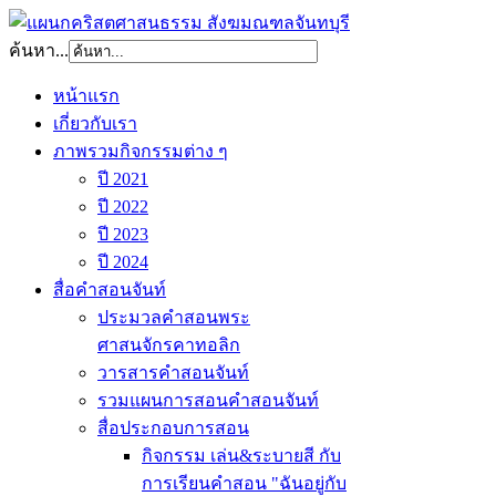
ค้นหา...
หน้าแรก
เกี่ยวกับเรา
ภาพรวมกิจกรรมต่าง ๆ
ปี 2021
ปี 2022
ปี 2023
ปี 2024
สื่อคำสอนจันท์
ประมวลคำสอนพระ
ศาสนจักรคาทอลิก
วารสารคำสอนจันท์
รวมแผนการสอนคำสอนจันท์
สื่อประกอบการสอน
กิจกรรม เล่น&ระบายสี กับ
การเรียนคำสอน "ฉันอยู่กับ