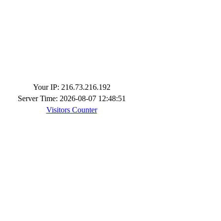
Your IP: 216.73.216.192
Server Time: 2026-08-07 12:48:51
Visitors Counter