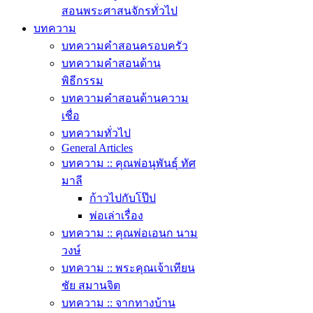
สอนพระศาสนจักรทั่วไป
บทความ
บทความคำสอนครอบครัว
บทความคำสอนด้าน
พิธีกรรม
บทความคำสอนด้านความ
เชื่อ
บทความทั่วไป
General Articles
บทความ :: คุณพ่อนุพันธุ์ ทัศ
มาลี
ก้าวไปกับโป๊ป
พ่อเล่าเรื่อง
บทความ :: คุณพ่อเอนก นาม
วงษ์
บทความ :: พระคุณเจ้าเทียน
ชัย สมานจิต
บทความ :: จากทางบ้าน