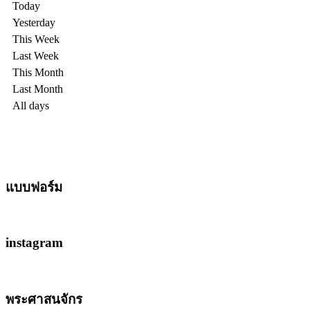
Today
Yesterday
This Week
Last Week
This Month
Last Month
All days
แบบฟอร์ม
instagram
พระศาสนจักร