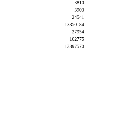
3810
3903
24541
13350184
27954
102775
13397570