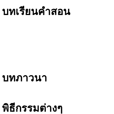
บทเรียนคำสอน
บทภาวนา
พิธีกรรมต่างๆ