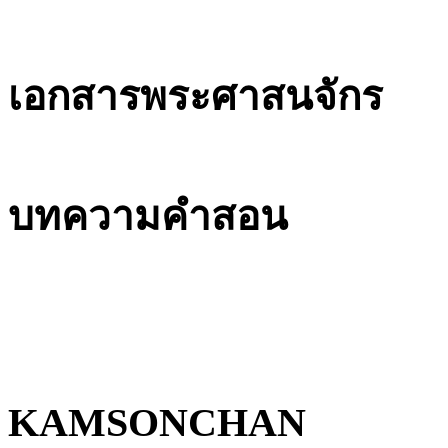
เอกสารพระศาสนจักร
บทความคำสอน
KAMSONCHAN