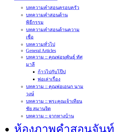
บทความคำสอนครอบครัว
บทความคำสอนด้าน
พิธีกรรม
บทความคำสอนด้านความ
เชื่อ
บทความทั่วไป
General Articles
บทความ :: คุณพ่อนุพันธุ์ ทัศ
มาลี
ก้าวไปกับโป๊ป
พ่อเล่าเรื่อง
บทความ :: คุณพ่อเอนก นาม
วงษ์
บทความ :: พระคุณเจ้าเทียน
ชัย สมานจิต
บทความ :: จากทางบ้าน
ห้องภาพคำสอนจันท์