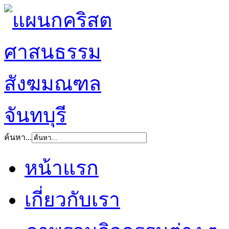
ค้นหา...
หน้าแรก
เกี่ยวกับเรา