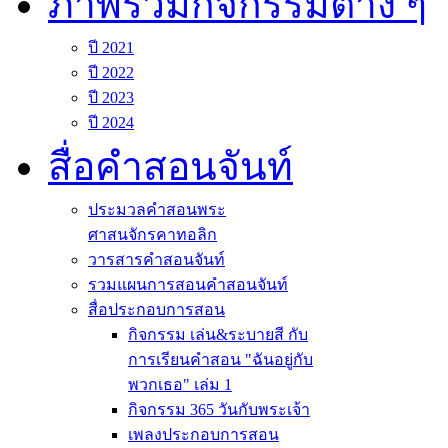
ภาพรวมกิจกรรมต่าง ๆ
ปี 2021
ปี 2022
ปี 2023
ปี 2024
สื่อคำสอนจันท์
ประมวลคำสอนพระ
ศาสนจักรคาทอลิก
วารสารคำสอนจันท์
รวมแผนการสอนคำสอนจันท์
สื่อประกอบการสอน
กิจกรรม เล่น&ระบายสี กับ
การเรียนคำสอน "ฉันอยู่กับ
พวกเธอ" เล่ม 1
กิจกรรม 365 วันกับพระเจ้า
เพลงประกอบการสอน