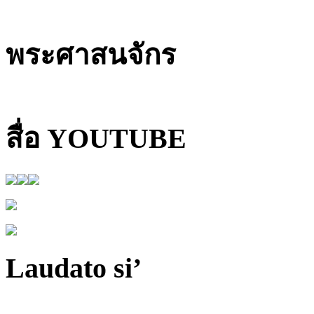
พระศาสนจักร
สื่อ YOUTUBE
Laudato si’