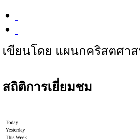
เขียนโดย แผนกคริสตศา
สถิติการเยี่ยมชม
Today
Yesterday
This Week