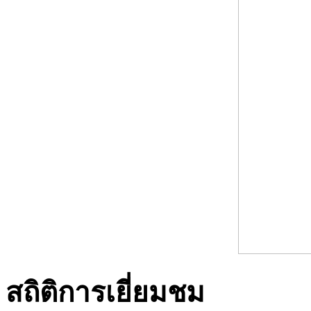
สถิติการเยี่ยมชม