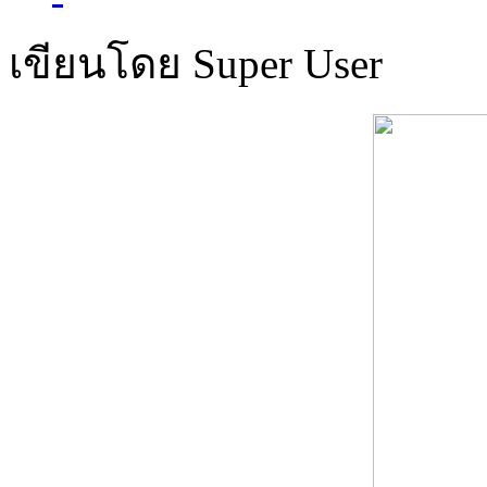
เขียนโดย Super User