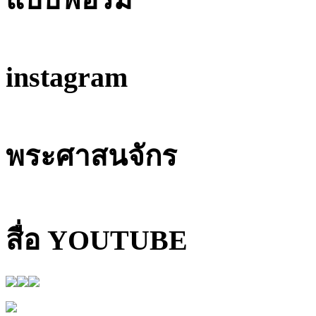
instagram
พระศาสนจักร
สื่อ YOUTUBE