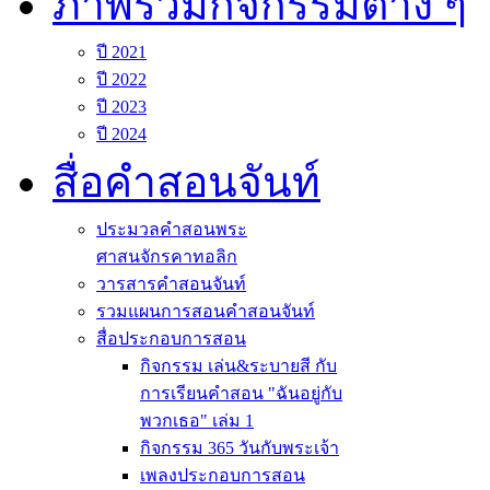
ภาพรวมกิจกรรมต่าง ๆ
ปี 2021
ปี 2022
ปี 2023
ปี 2024
สื่อคำสอนจันท์
ประมวลคำสอนพระ
ศาสนจักรคาทอลิก
วารสารคำสอนจันท์
รวมแผนการสอนคำสอนจันท์
สื่อประกอบการสอน
กิจกรรม เล่น&ระบายสี กับ
การเรียนคำสอน "ฉันอยู่กับ
พวกเธอ" เล่ม 1
กิจกรรม 365 วันกับพระเจ้า
เพลงประกอบการสอน