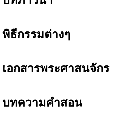
บทภาวนา
พิธีกรรมต่างๆ
เอกสารพระศาสนจักร
บทความคำสอน