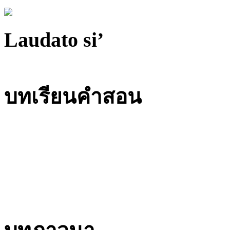
Laudato si’
บทเรียนคำสอน