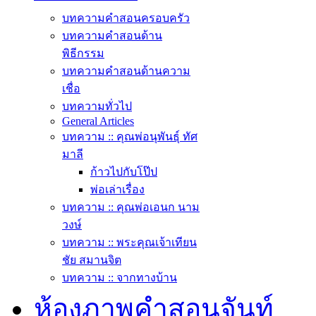
บทความคำสอนครอบครัว
บทความคำสอนด้าน
พิธีกรรม
บทความคำสอนด้านความ
เชื่อ
บทความทั่วไป
General Articles
บทความ :: คุณพ่อนุพันธุ์ ทัศ
มาลี
ก้าวไปกับโป๊ป
พ่อเล่าเรื่อง
บทความ :: คุณพ่อเอนก นาม
วงษ์
บทความ :: พระคุณเจ้าเทียน
ชัย สมานจิต
บทความ :: จากทางบ้าน
ห้องภาพคำสอนจันท์