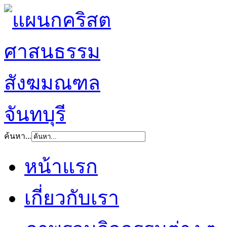
ค้นหา...
หน้าแรก
เกี่ยวกับเรา