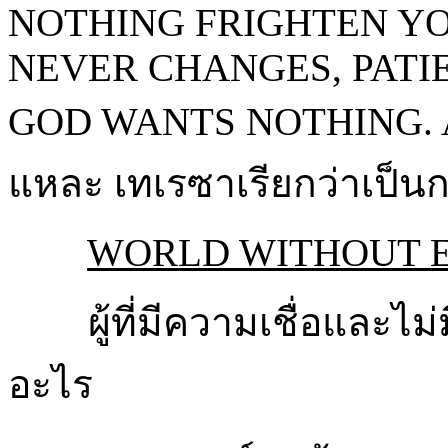
NOTHING FRIGHTEN YOU
NEVER CHANGES, PATI
GOD WANTS NOTHING. A
แหละ เทเรซาเรียกว่าเป็น
WORLD WITHOUT EN
ผู้ที่มีความเชื่อและไม่ม
อะไร