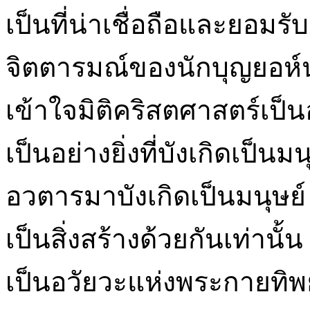
เป็นที่น่าเชื่อถือและยอมร
จิตตารมณ์ของนักบุญยอห์
เข้าใจมิติคริสตศาสตร์เป็นอ
เป็นอย่างยิ่งที่บังเกิดเป็น
อวตารมาบังเกิดเป็นมนุษย์
เป็นสิ่งสร้างด้วยกันเท่าน
เป็นอวัยวะแห่งพระกายทิพย์