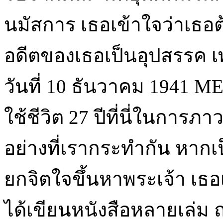
นมัสการ เธอเข้าใจว่าเธอต้
อดีตของเธอเป็นอุปสรรค 
วันที่ 10 ธันวาคม 1941 M
ใช้ชีวิต 27 ปีที่นี่ในกา
อย่างที่เรากระทำกัน หาก
ยกจิตใจขึ้นหาพระเจ้า เธอ
ได้เขียนหนังสือหลายเล่