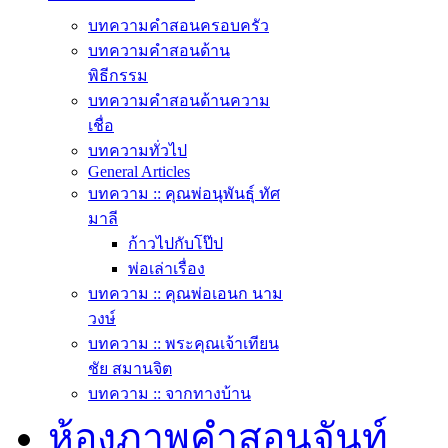
บทความคำสอนครอบครัว
บทความคำสอนด้าน
พิธีกรรม
บทความคำสอนด้านความ
เชื่อ
บทความทั่วไป
General Articles
บทความ :: คุณพ่อนุพันธุ์ ทัศ
มาลี
ก้าวไปกับโป๊ป
พ่อเล่าเรื่อง
บทความ :: คุณพ่อเอนก นาม
วงษ์
บทความ :: พระคุณเจ้าเทียน
ชัย สมานจิต
บทความ :: จากทางบ้าน
ห้องภาพคำสอนจันท์