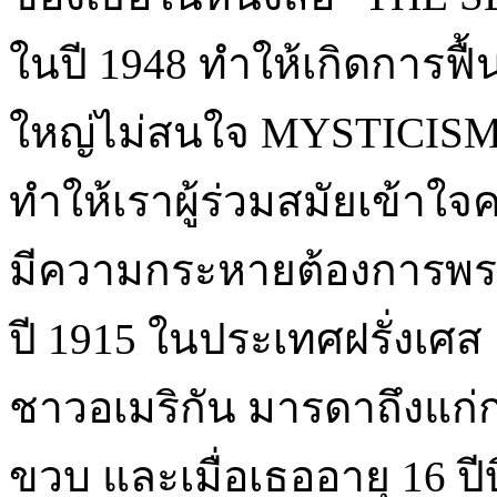
ในปี 1948 ทำให้เกิดการฟื้น
ใหญ่ไม่สนใจ MYSTICIS
ทำให้เราผู้ร่วมสมัยเข้า
มีความกระหายต้องการพ
ปี 1915 ในประเทศฝรั่งเศ
ชาวอเมริกัน มารดาถึงแก่ก
ขวบ และเมื่อเธออายุ 16 ปี