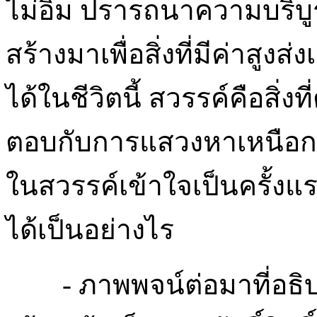
ไม่อิ่ม ปรารถนาความบริบูร
สร้างมาเพื่อสิ่งที่มีค่าสู
ได้ในชีวิตนี้ สวรรค์คือ
ตอบกับการแสวงหาเหนือการ
ในสวรรค์เข้าใจเป็นครั้งแรก
ได้เป็นอย่างไร
- ภาพพจน์ต่อมาที่อธิบ