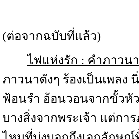
(ต่อจากฉบับที่แล้ว)
ไฟแห่งรัก
: คำภาวนา
ภาวนาดังๆ ร้องเป็นเพลง นิ
ฟ้อนรำ อ้อนวอนจากขั้วห
บางสิ่งจากพระเจ้า แต่การ
ไหมที่บ่งบอกถึงเอกลักษณ์