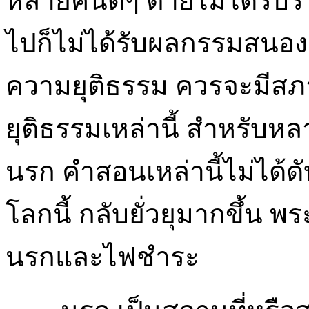
หลายคนดีๆ ตายไม่ได้รับร
ไปก็ไม่ได้รับผลกรรมสนองคว
ความยุติธรรม ควรจะมีสภาพ
ยุติธรรมเหล่านี้ สำหรับหล
นรก คำสอนเหล่านี้ไม่ได
โลกนี้ กลับยั่วยุมากขึ้น
นรกและไฟชำระ