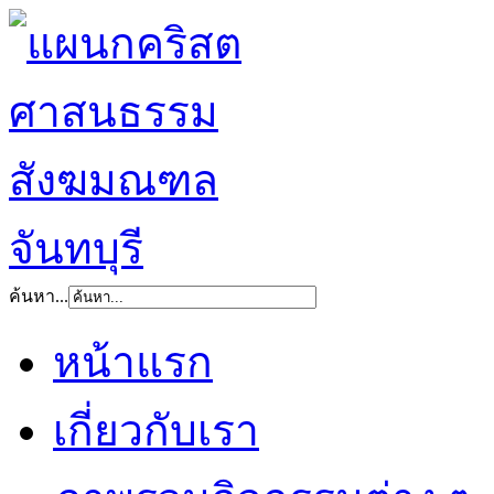
ค้นหา...
หน้าแรก
เกี่ยวกับเรา