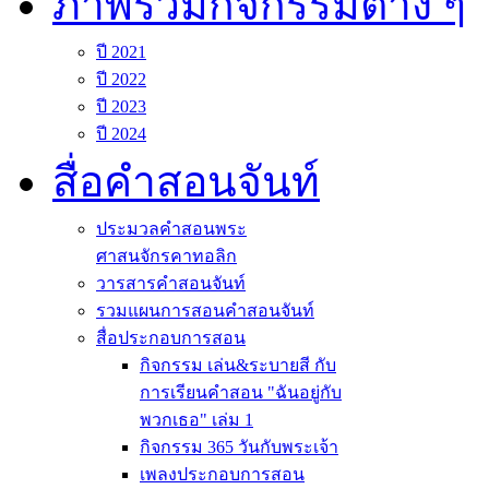
ภาพรวมกิจกรรมต่าง ๆ
ปี 2021
ปี 2022
ปี 2023
ปี 2024
สื่อคำสอนจันท์
ประมวลคำสอนพระ
ศาสนจักรคาทอลิก
วารสารคำสอนจันท์
รวมแผนการสอนคำสอนจันท์
สื่อประกอบการสอน
กิจกรรม เล่น&ระบายสี กับ
การเรียนคำสอน "ฉันอยู่กับ
พวกเธอ" เล่ม 1
กิจกรรม 365 วันกับพระเจ้า
เพลงประกอบการสอน