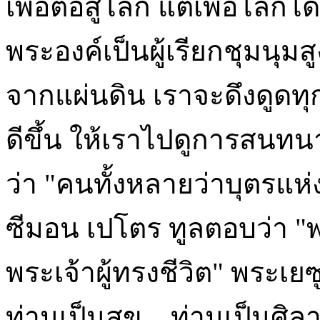
เพื่อต่อสู้โลก แต่เพื่อโลก
พระองค์เป็นผู้เรียกชุมนุมสู
จากแผ่นดิน เราจะดึงดูดทุก
ดีขึ้น ให้เราไปดูการสนท
ว่า "คนทั้งหลายว่าบุตรแห่
ซีมอน เปโตร ทูลตอบว่า "
พระเจ้าผู้ทรงชีวิต" พระเย
ท่านเป็นสุข... ท่านเป็นศ