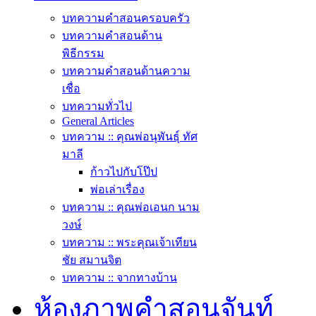
บทความคำสอนครอบครัว
บทความคำสอนด้าน
พิธีกรรม
บทความคำสอนด้านความ
เชื่อ
บทความทั่วไป
General Articles
บทความ :: คุณพ่อนุพันธุ์ ทัศ
มาลี
ก้าวไปกับโป๊ป
พ่อเล่าเรื่อง
บทความ :: คุณพ่อเอนก นาม
วงษ์
บทความ :: พระคุณเจ้าเทียน
ชัย สมานจิต
บทความ :: จากทางบ้าน
ห้องภาพคำสอนจันท์