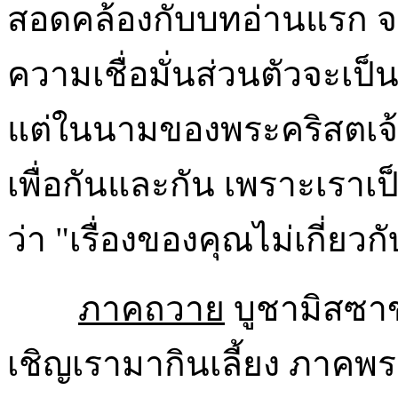
สอดคล้องกับบทอ่านแรก จ
ความเชื่อมั่นส่วนตัวจะเป็
แต่ในนามของพระคริสตเจ
เพื่อกันและกัน เพราะเรา
ว่า "เรื่องของคุณไม่เกี่ยวก
ภาคถวาย
บูชามิสซาข
เชิญเรามากินเลี้ยง ภาคพร