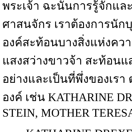
พระเจ้า ฉะนั้นการรู้จักแล
ศาสนจักร เราต้องการนักบุญ
องค์สะท้อนบางสิ่งแห่งคว
แสงสว่างขาวจ้า สะท้อนแสง
อย่างและเป็นที่พึ่งของเรา
องค์ เช่น KATHARINE D
STEIN, MOTHER TERES