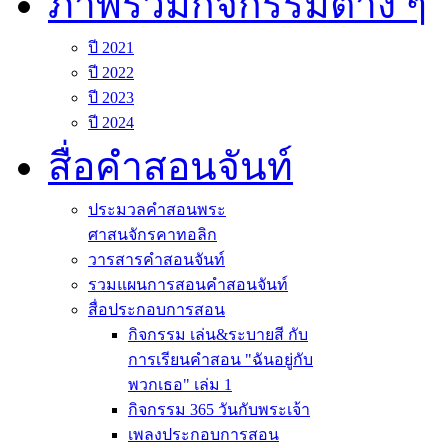
ภาพรวมกิจกรรมต่าง ๆ
ปี 2021
ปี 2022
ปี 2023
ปี 2024
สื่อคำสอนจันท์
ประมวลคำสอนพระ
ศาสนจักรคาทอลิก
วารสารคำสอนจันท์
รวมแผนการสอนคำสอนจันท์
สื่อประกอบการสอน
กิจกรรม เล่น&ระบายสี กับ
การเรียนคำสอน "ฉันอยู่กับ
พวกเธอ" เล่ม 1
กิจกรรม 365 วันกับพระเจ้า
เพลงประกอบการสอน