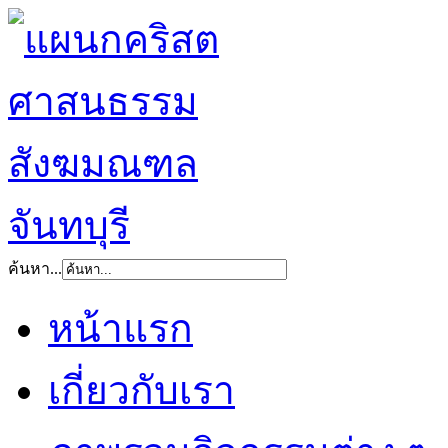
ค้นหา...
หน้าแรก
เกี่ยวกับเรา