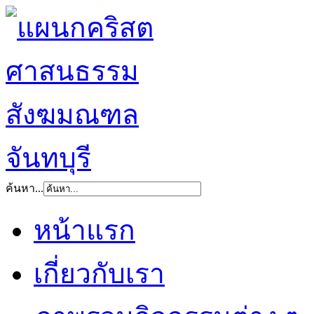
ค้นหา...
หน้าแรก
เกี่ยวกับเรา