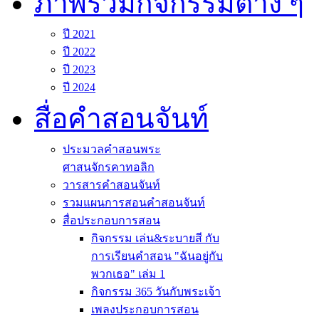
ภาพรวมกิจกรรมต่าง ๆ
ปี 2021
ปี 2022
ปี 2023
ปี 2024
สื่อคำสอนจันท์
ประมวลคำสอนพระ
ศาสนจักรคาทอลิก
วารสารคำสอนจันท์
รวมแผนการสอนคำสอนจันท์
สื่อประกอบการสอน
กิจกรรม เล่น&ระบายสี กับ
การเรียนคำสอน "ฉันอยู่กับ
พวกเธอ" เล่ม 1
กิจกรรม 365 วันกับพระเจ้า
เพลงประกอบการสอน