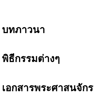
บทภาวนา
พิธีกรรมต่างๆ
เอกสารพระศาสนจักร