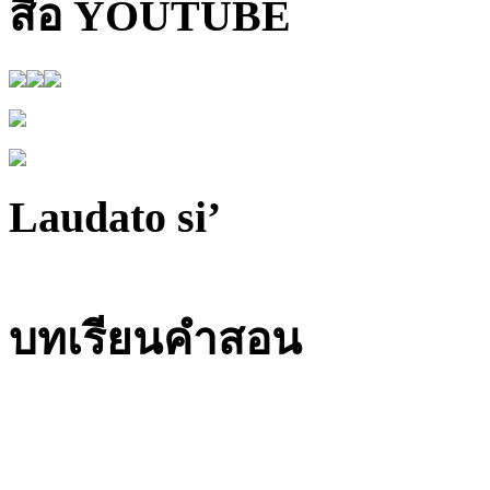
สื่อ YOUTUBE
Laudato si’
บทเรียนคำสอน