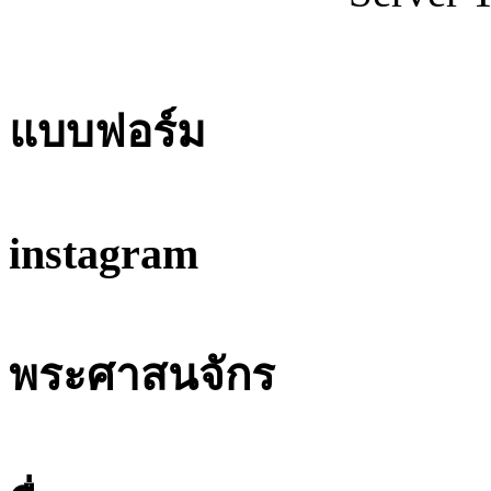
แบบฟอร์ม
instagram
พระศาสนจักร