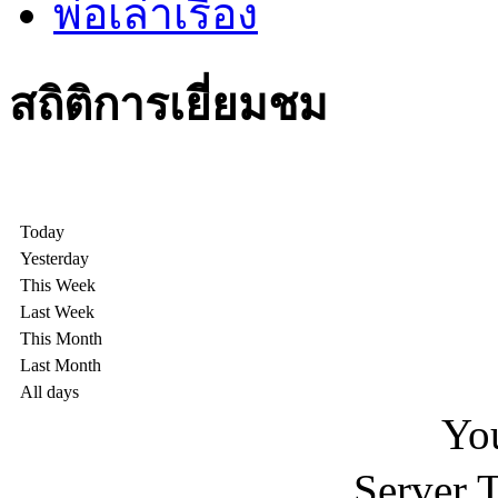
พ่อเล่าเรื่อง
สถิติการเยี่ยมชม
Today
Yesterday
This Week
Last Week
This Month
Last Month
All days
You
Server 