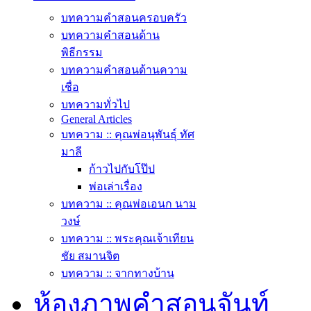
บทความคำสอนครอบครัว
บทความคำสอนด้าน
พิธีกรรม
บทความคำสอนด้านความ
เชื่อ
บทความทั่วไป
General Articles
บทความ :: คุณพ่อนุพันธุ์ ทัศ
มาลี
ก้าวไปกับโป๊ป
พ่อเล่าเรื่อง
บทความ :: คุณพ่อเอนก นาม
วงษ์
บทความ :: พระคุณเจ้าเทียน
ชัย สมานจิต
บทความ :: จากทางบ้าน
ห้องภาพคำสอนจันท์