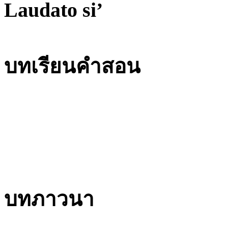
Laudato si’
บทเรียนคำสอน
บทภาวนา