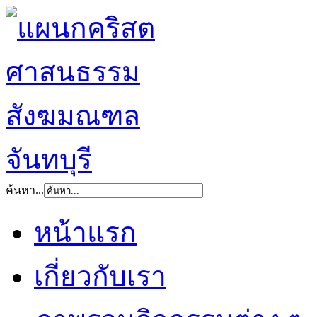
ค้นหา...
หน้าแรก
เกี่ยวกับเรา