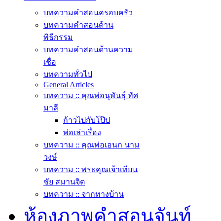
บทความคำสอนครอบครัว
บทความคำสอนด้าน
พิธีกรรม
บทความคำสอนด้านความ
เชื่อ
บทความทั่วไป
General Articles
บทความ :: คุณพ่อนุพันธุ์ ทัศ
มาลี
ก้าวไปกับโป๊ป
พ่อเล่าเรื่อง
บทความ :: คุณพ่อเอนก นาม
วงษ์
บทความ :: พระคุณเจ้าเทียน
ชัย สมานจิต
บทความ :: จากทางบ้าน
ห้องภาพคำสอนจันท์