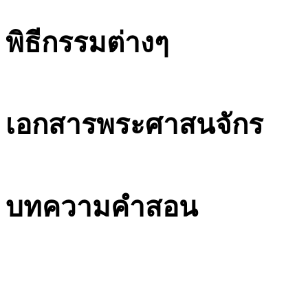
พิธีกรรมต่างๆ
เอกสารพระศาสนจักร
บทความคำสอน