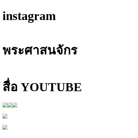
instagram
พระศาสนจักร
สื่อ YOUTUBE