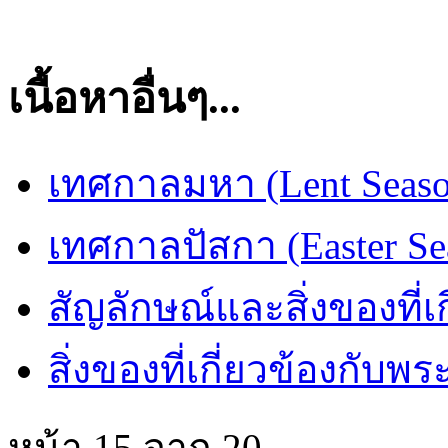
เนื้อหาอื่นๆ...
เทศกาลมหา (Lent Seaso
เทศกาลปัสกา (Easter Se
สัญลักษณ์และสิ่งของที่
สิ่งของที่เกี่ยวข้องกั
หน้า 15 จาก 20