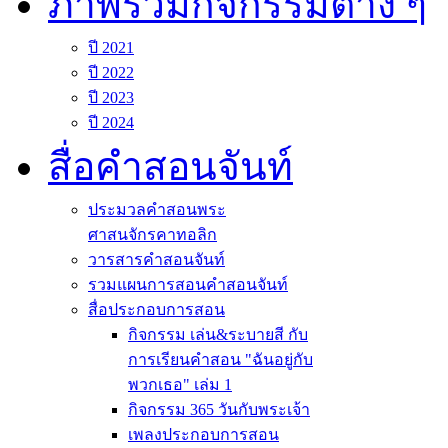
ภาพรวมกิจกรรมต่าง ๆ
ปี 2021
ปี 2022
ปี 2023
ปี 2024
สื่อคำสอนจันท์
ประมวลคำสอนพระ
ศาสนจักรคาทอลิก
วารสารคำสอนจันท์
รวมแผนการสอนคำสอนจันท์
สื่อประกอบการสอน
กิจกรรม เล่น&ระบายสี กับ
การเรียนคำสอน "ฉันอยู่กับ
พวกเธอ" เล่ม 1
กิจกรรม 365 วันกับพระเจ้า
เพลงประกอบการสอน