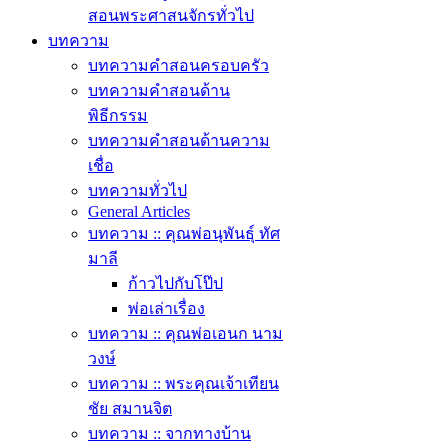
สอนพระศาสนจักรทั่วไป
บทความ
บทความคำสอนครอบครัว
บทความคำสอนด้าน
พิธีกรรม
บทความคำสอนด้านความ
เชื่อ
บทความทั่วไป
General Articles
บทความ :: คุณพ่อนุพันธุ์ ทัศ
มาลี
ก้าวไปกับโป๊ป
พ่อเล่าเรื่อง
บทความ :: คุณพ่อเอนก นาม
วงษ์
บทความ :: พระคุณเจ้าเทียน
ชัย สมานจิต
บทความ :: จากทางบ้าน