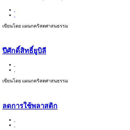
เขียนโดย แผนกคริสตศาสนธรรม
ปีศักดิ์สิทธิ์ยูบิลี
เขียนโดย แผนกคริสตศาสนธรรม
ลดการใช้พลาสติก