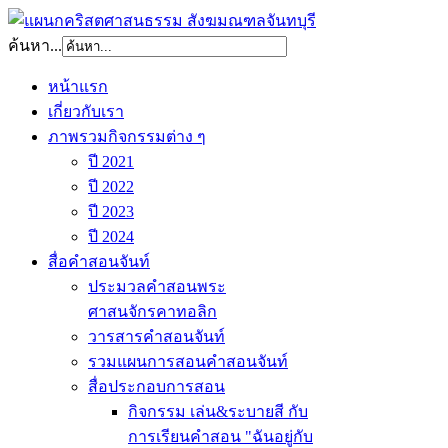
ค้นหา...
หน้าแรก
เกี่ยวกับเรา
ภาพรวมกิจกรรมต่าง ๆ
ปี 2021
ปี 2022
ปี 2023
ปี 2024
สื่อคำสอนจันท์
ประมวลคำสอนพระ
ศาสนจักรคาทอลิก
วารสารคำสอนจันท์
รวมแผนการสอนคำสอนจันท์
สื่อประกอบการสอน
กิจกรรม เล่น&ระบายสี กับ
การเรียนคำสอน "ฉันอยู่กับ