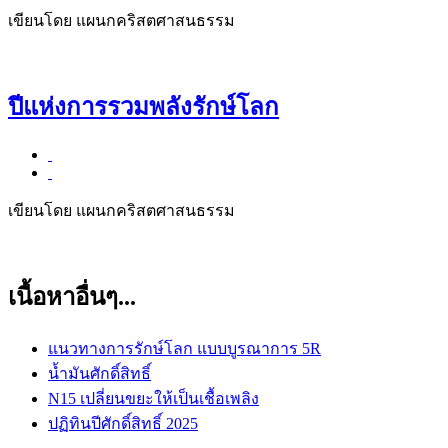
เขียนโดย แผนกคริสตศาสนธรรม
ปีแห่งการรวมพลังรักษ์โลก
เขียนโดย แผนกคริสตศาสนธรรม
เนื้อหาอื่นๆ...
แนวทางการรักษ์โลก แบบบูรณาการ 5R
น้ำมันศักดิ์สิทธิ์
N15 เปลี่ยนขยะให้เป็นเชื้อเพลิง
ปฏิทินปีศักดิ์สิทธิ์ 2025