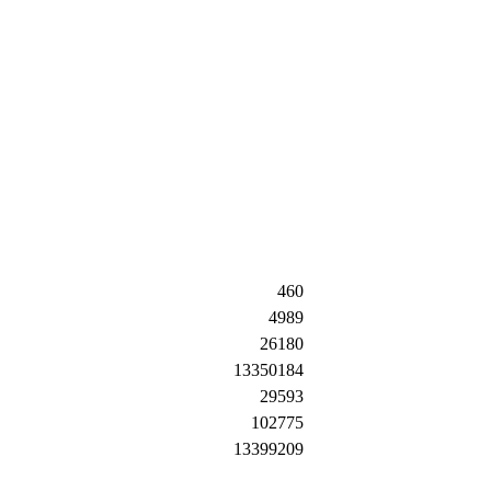
460
4989
26180
13350184
29593
102775
13399209