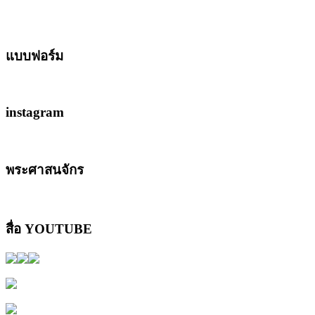
แบบฟอร์ม
instagram
พระศาสนจักร
สื่อ YOUTUBE