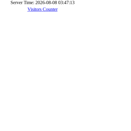
Server Time: 2026-08-08 03:47:13
Visitors Counter