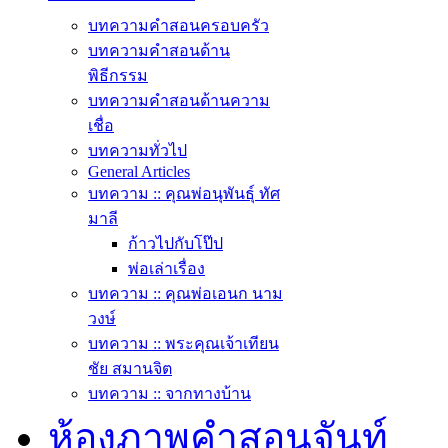
บทความคำสอนครอบครัว
บทความคำสอนด้าน
พิธีกรรม
บทความคำสอนด้านความ
เชื่อ
บทความทั่วไป
General Articles
บทความ :: คุณพ่อนุพันธุ์ ทัศ
มาลี
ก้าวไปกับโป๊ป
พ่อเล่าเรื่อง
บทความ :: คุณพ่อเอนก นาม
วงษ์
บทความ :: พระคุณเจ้าเทียน
ชัย สมานจิต
บทความ :: จากทางบ้าน
ห้องภาพคำสอนจันท์