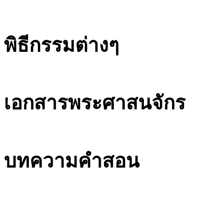
พิธีกรรมต่างๆ
เอกสารพระศาสนจักร
บทความคำสอน