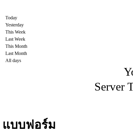
Today
Yesterday
This Week
Last Week
This Month
Last Month
All days
Y
Server 
แบบฟอร์ม