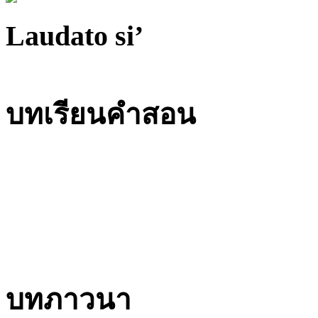
Laudato si’
บทเรียนคำสอน
บทภาวนา