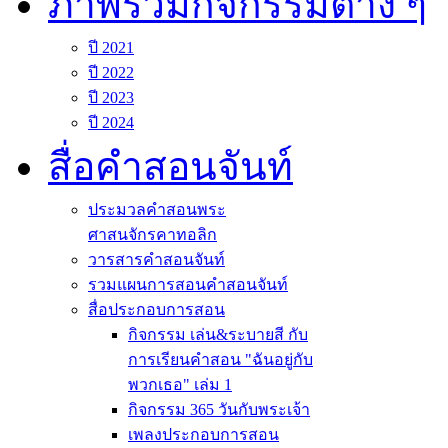
ภาพรวมกิจกรรมต่าง ๆ
ปี 2021
ปี 2022
ปี 2023
ปี 2024
สื่อคำสอนจันท์
ประมวลคำสอนพระ
ศาสนจักรคาทอลิก
วารสารคำสอนจันท์
รวมแผนการสอนคำสอนจันท์
สื่อประกอบการสอน
กิจกรรม เล่น&ระบายสี กับ
การเรียนคำสอน "ฉันอยู่กับ
พวกเธอ" เล่ม 1
กิจกรรม 365 วันกับพระเจ้า
เพลงประกอบการสอน