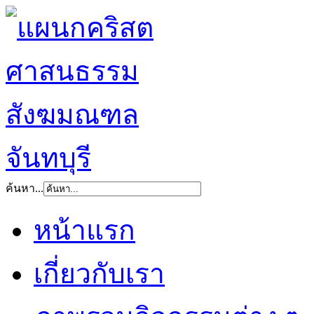
ค้นหา...
หน้าแรก
เกี่ยวกับเรา