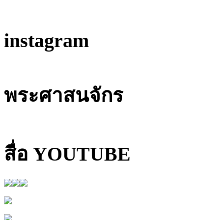
instagram
พระศาสนจักร
สื่อ YOUTUBE