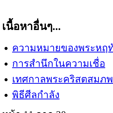
เนื้อหาอื่นๆ...
ความหมายของพระหฤทัย
การสำนึกในความเชื่อ
เทศกาลพระคริสตสมภพ
พิธีศีลกำลัง