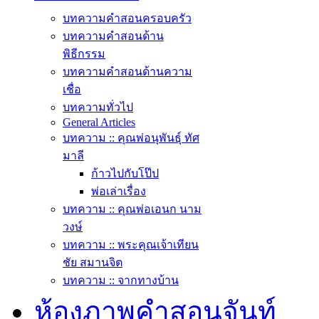
บทความคำสอนครอบครัว
บทความคำสอนด้าน
พิธีกรรม
บทความคำสอนด้านความ
เชื่อ
บทความทั่วไป
General Articles
บทความ :: คุณพ่อนุพันธุ์ ทัศ
มาลี
ก้าวไปกับโป๊ป
พ่อเล่าเรื่อง
บทความ :: คุณพ่อเอนก นาม
วงษ์
บทความ :: พระคุณเจ้าเทียน
ชัย สมานจิต
บทความ :: จากทางบ้าน
ห้องภาพคำสอนจันท์