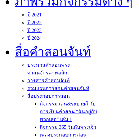
ภาพรวมกิจกรรมต่าง ๆ
ปี 2021
ปี 2022
ปี 2023
ปี 2024
สื่อคำสอนจันท์
ประมวลคำสอนพระ
ศาสนจักรคาทอลิก
วารสารคำสอนจันท์
รวมแผนการสอนคำสอนจันท์
สื่อประกอบการสอน
กิจกรรม เล่น&ระบายสี กับ
การเรียนคำสอน "ฉันอยู่กับ
พวกเธอ" เล่ม 1
กิจกรรม 365 วันกับพระเจ้า
เพลงประกอบการสอน