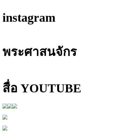
instagram
พระศาสนจักร
สื่อ YOUTUBE