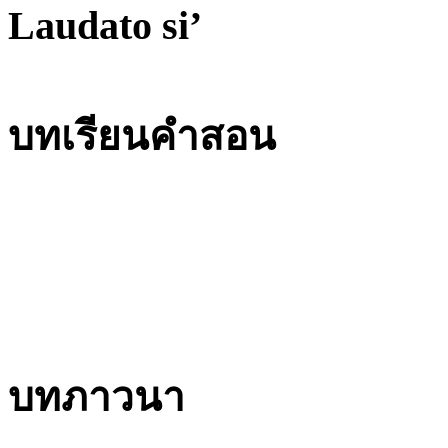
Laudato si’
บทเรียนคำสอน
บทภาวนา