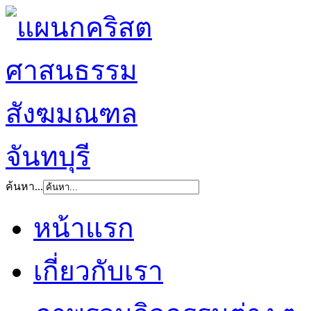
ค้นหา...
หน้าแรก
เกี่ยวกับเรา