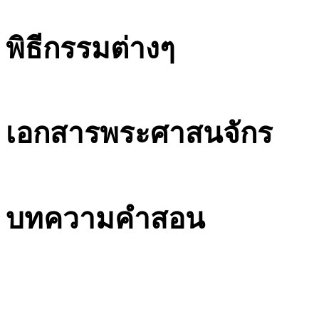
พิธีกรรมต่างๆ
เอกสารพระศาสนจักร
บทความคำสอน