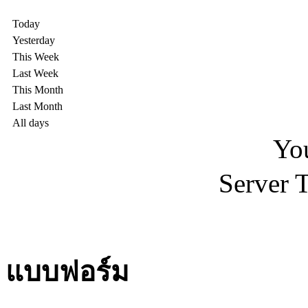
Today
Yesterday
This Week
Last Week
This Month
Last Month
All days
You
Server 
แบบฟอร์ม