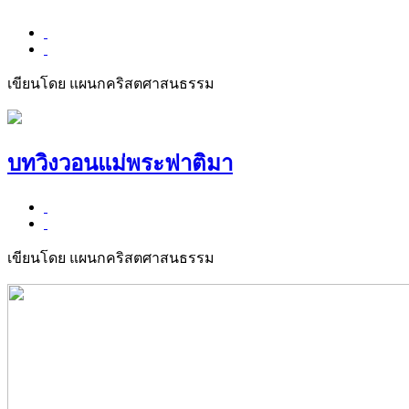
เขียนโดย แผนกคริสตศาสนธรรม
บทวิงวอนแม่พระฟาติมา
เขียนโดย แผนกคริสตศาสนธรรม