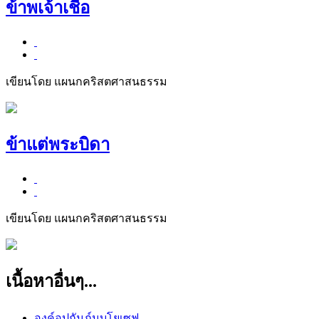
ข้าพเจ้าเชื่อ
เขียนโดย แผนกคริสตศาสนธรรม
ข้าแต่พระบิดา
เขียนโดย แผนกคริสตศาสนธรรม
เนื้อหาอื่นๆ...
องค์อุปถัมภ์นบโยเซฟ