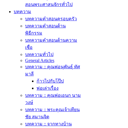
สอนพระศาสนจักรทั่วไป
บทความ
บทความคำสอนครอบครัว
บทความคำสอนด้าน
พิธีกรรม
บทความคำสอนด้านความ
เชื่อ
บทความทั่วไป
General Articles
บทความ :: คุณพ่อนุพันธุ์ ทัศ
มาลี
ก้าวไปกับโป๊ป
พ่อเล่าเรื่อง
บทความ :: คุณพ่อเอนก นาม
วงษ์
บทความ :: พระคุณเจ้าเทียน
ชัย สมานจิต
บทความ :: จากทางบ้าน