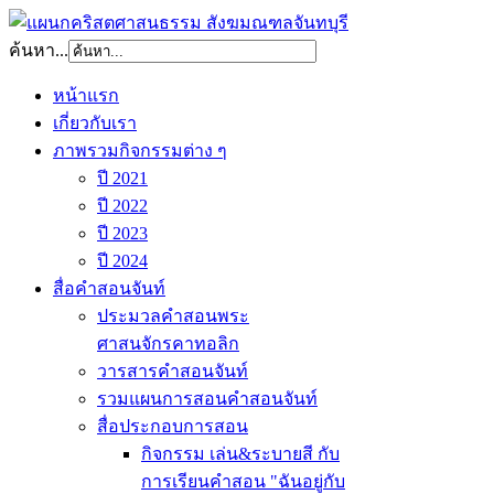
ค้นหา...
หน้าแรก
เกี่ยวกับเรา
ภาพรวมกิจกรรมต่าง ๆ
ปี 2021
ปี 2022
ปี 2023
ปี 2024
สื่อคำสอนจันท์
ประมวลคำสอนพระ
ศาสนจักรคาทอลิก
วารสารคำสอนจันท์
รวมแผนการสอนคำสอนจันท์
สื่อประกอบการสอน
กิจกรรม เล่น&ระบายสี กับ
การเรียนคำสอน "ฉันอยู่กับ