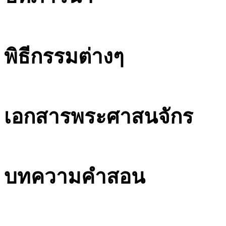
พิธีกรรมต่างๆ
เอกสารพระศาสนจักร
บทความคำสอน