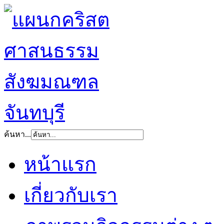
ค้นหา...
หน้าแรก
เกี่ยวกับเรา