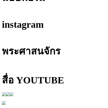
instagram
พระศาสนจักร
สื่อ YOUTUBE