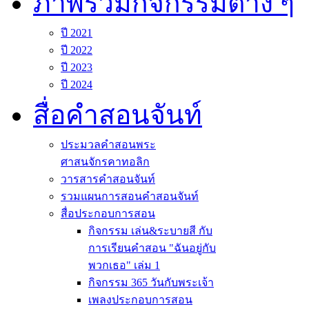
ภาพรวมกิจกรรมต่าง ๆ
ปี 2021
ปี 2022
ปี 2023
ปี 2024
สื่อคำสอนจันท์
ประมวลคำสอนพระ
ศาสนจักรคาทอลิก
วารสารคำสอนจันท์
รวมแผนการสอนคำสอนจันท์
สื่อประกอบการสอน
กิจกรรม เล่น&ระบายสี กับ
การเรียนคำสอน "ฉันอยู่กับ
พวกเธอ" เล่ม 1
กิจกรรม 365 วันกับพระเจ้า
เพลงประกอบการสอน