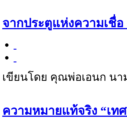
จากประตูแห่งความเชื่อ สู
เขียนโดย คุณพ่อเอนก นา
ความหมายแท้จริง “เทศ