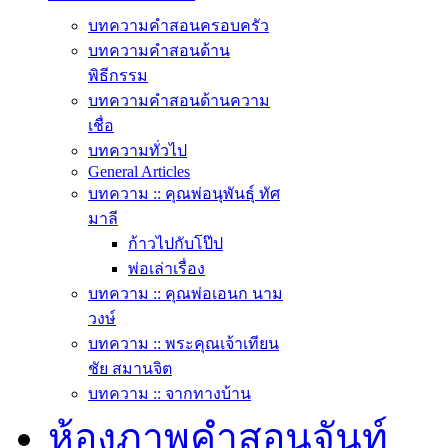
บทความคำสอนครอบครัว
บทความคำสอนด้าน
พิธีกรรม
บทความคำสอนด้านความ
เชื่อ
บทความทั่วไป
General Articles
บทความ :: คุณพ่อนุพันธุ์ ทัศ
มาลี
ก้าวไปกับโป๊ป
พ่อเล่าเรื่อง
บทความ :: คุณพ่อเอนก นาม
วงษ์
บทความ :: พระคุณเจ้าเทียน
ชัย สมานจิต
บทความ :: จากทางบ้าน
ห้องภาพคำสอนจันท์