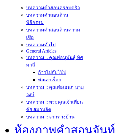
บทความคำสอนครอบครัว
บทความคำสอนด้าน
พิธีกรรม
บทความคำสอนด้านความ
เชื่อ
บทความทั่วไป
General Articles
บทความ :: คุณพ่อนุพันธุ์ ทัศ
มาลี
ก้าวไปกับโป๊ป
พ่อเล่าเรื่อง
บทความ :: คุณพ่อเอนก นาม
วงษ์
บทความ :: พระคุณเจ้าเทียน
ชัย สมานจิต
บทความ :: จากทางบ้าน
ห้องภาพคำสอนจันท์