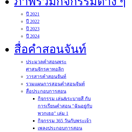
ภาพรวมกิจกรรมต่าง ๆ
ปี 2021
ปี 2022
ปี 2023
ปี 2024
สื่อคำสอนจันท์
ประมวลคำสอนพระ
ศาสนจักรคาทอลิก
วารสารคำสอนจันท์
รวมแผนการสอนคำสอนจันท์
สื่อประกอบการสอน
กิจกรรม เล่น&ระบายสี กับ
การเรียนคำสอน "ฉันอยู่กับ
พวกเธอ" เล่ม 1
กิจกรรม 365 วันกับพระเจ้า
เพลงประกอบการสอน