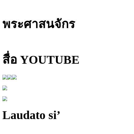
พระศาสนจักร
สื่อ YOUTUBE
Laudato si’