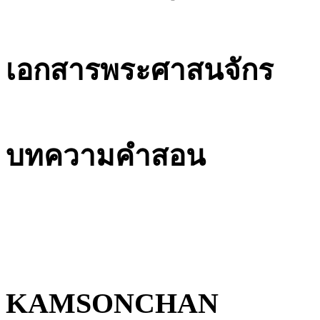
เอกสารพระศาสนจักร
บทความคำสอน
KAMSONCHAN