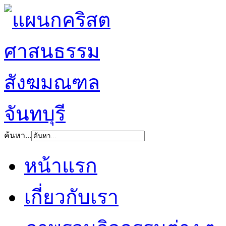
ค้นหา...
หน้าแรก
เกี่ยวกับเรา