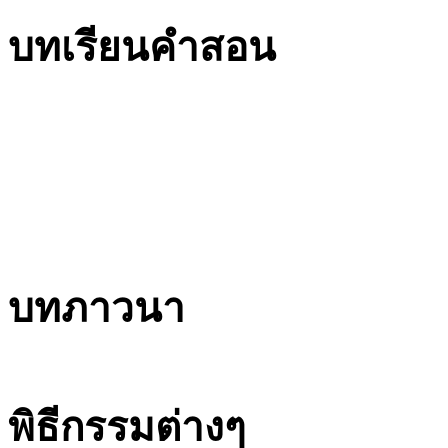
บทเรียนคำสอน
บทภาวนา
พิธีกรรมต่างๆ