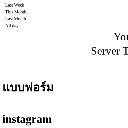
Last Week
This Month
Last Month
All days
You
Server 
แบบฟอร์ม
instagram