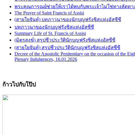
พระคุณการุณย์ช่วยให้เราได้พบกับพระเจ้าไม่ใช่ทางลัดทางจิตวิญ
The Prayer of Saint Francis of Assisi
(สายใยจันท์) บทภาวนาของนักบุญฟรังซิสแห่งอัสซีซี
บทภาวนาของนักบุญฟรังซิสแห่งอัสซีซี
Summary Life of St. Francis of Assisi
(มิตรสงฆ์) สรุปชีวประวัตินักบุญฟรังซิสแห่งอัสซีซี
(สายใยจันท์) สรุปชีวประวัตินักบุญฟรังซิสแห่งอัสซีซี
Decree of the Apostolic Penitentiary on the occasion of the Eigh
Plenary Indulgences, 16.01.2026
ก้าวไปกับโป๊ป