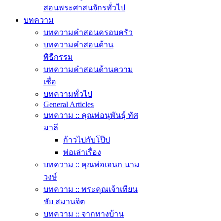
สอนพระศาสนจักรทั่วไป
บทความ
บทความคำสอนครอบครัว
บทความคำสอนด้าน
พิธีกรรม
บทความคำสอนด้านความ
เชื่อ
บทความทั่วไป
General Articles
บทความ :: คุณพ่อนุพันธุ์ ทัศ
มาลี
ก้าวไปกับโป๊ป
พ่อเล่าเรื่อง
บทความ :: คุณพ่อเอนก นาม
วงษ์
บทความ :: พระคุณเจ้าเทียน
ชัย สมานจิต
บทความ :: จากทางบ้าน