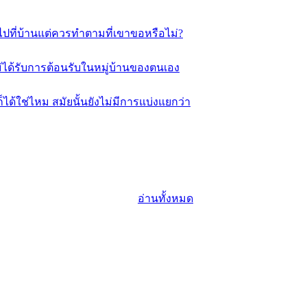
รไปที่บ้านแต่ควรทำตามที่เขาขอหรือไม่?
ม่ได้รับการต้อนรับในหมู่บ้านของตนเอง
ได้ใช่ไหม สมัยนั้นยังไม่มีการแบ่งแยกว่า
อ่านทั้งหมด