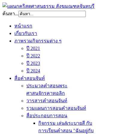
ค้นหา...
หน้าแรก
เกี่ยวกับเรา
ภาพรวมกิจกรรมต่าง ๆ
ปี 2021
ปี 2022
ปี 2023
ปี 2024
สื่อคำสอนจันท์
ประมวลคำสอนพระ
ศาสนจักรคาทอลิก
วารสารคำสอนจันท์
รวมแผนการสอนคำสอนจันท์
สื่อประกอบการสอน
กิจกรรม เล่น&ระบายสี กับ
การเรียนคำสอน "ฉันอยู่กับ